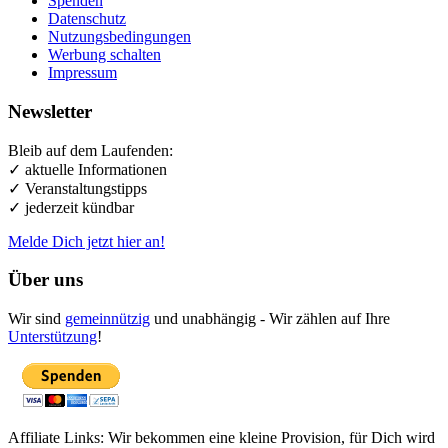
Spenden
Datenschutz
Nutzungsbedingungen
Werbung schalten
Impressum
Newsletter
Bleib auf dem Laufenden:
✓ aktuelle Informationen
✓ Veranstaltungstipps
✓ jederzeit kündbar
Melde Dich jetzt hier an!
Über uns
Wir sind
gemeinnützig
und unabhängig - Wir zählen auf Ihre
Unterstützung
!
Affiliate Links: Wir bekommen eine kleine Provision, für Dich wird