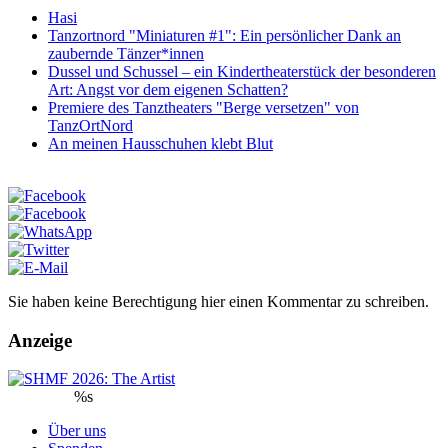
Hasi
Tanzortnord "Miniaturen #1": Ein persönlicher Dank an
zaubernde Tänzer*innen
Dussel und Schussel – ein Kindertheaterstück der besonderen
Art: Angst vor dem eigenen Schatten?
Premiere des Tanztheaters "Berge versetzen" von
TanzOrtNord
An meinen Hausschuhen klebt Blut
Sie haben keine Berechtigung hier einen Kommentar zu schreiben.
Anzeige
%s
Über uns