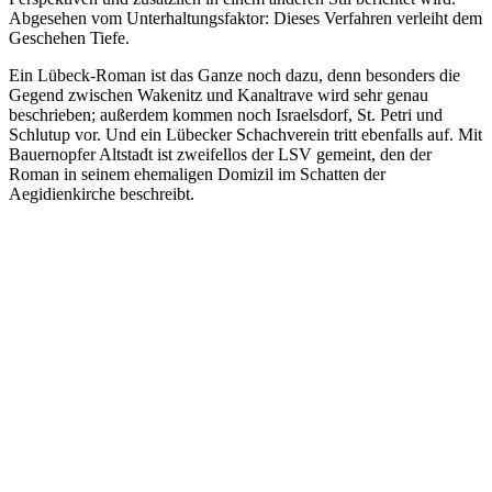
Abgesehen vom Unterhaltungsfaktor: Dieses Verfahren verleiht dem
Geschehen Tiefe.
Ein Lübeck-Roman ist das Ganze noch dazu, denn besonders die
Gegend zwischen Wakenitz und Kanaltrave wird sehr genau
beschrieben; außerdem kommen noch Israelsdorf, St. Petri und
Schlutup vor. Und ein Lübecker Schachverein tritt ebenfalls auf. Mit
Bauernopfer Altstadt ist zweifellos der LSV gemeint, den der
Roman in seinem ehemaligen Domizil im Schatten der
Aegidienkirche beschreibt.