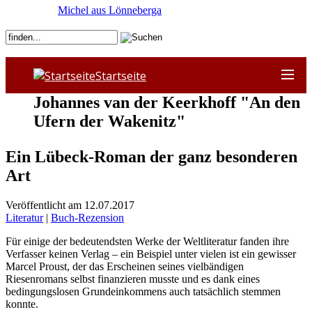
Michel aus Lönneberga
Startseite
Johannes van der Keerkhoff "An den
Ufern der Wakenitz"
Ein Lübeck-Roman der ganz besonderen
Art
Veröffentlicht am 12.07.2017
Literatur
|
Buch-Rezension
Für einige der bedeutendsten Werke der Weltliteratur fanden ihre
Verfasser keinen Verlag – ein Beispiel unter vielen ist ein gewisser
Marcel Proust, der das Erscheinen seines vielbändigen
Riesenromans selbst finanzieren musste und es dank eines
bedingungslosen Grundeinkommens auch tatsächlich stemmen
konnte.