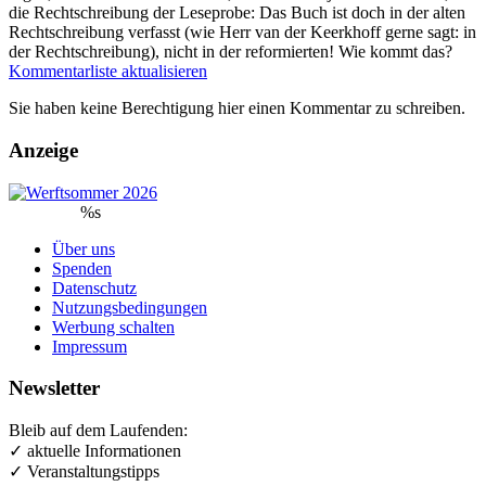
die Rechtschreibung der Leseprobe: Das Buch ist doch in der alten
Rechtschreibung verfasst (wie Herr van der Keerkhoff gerne sagt: in
der Rechtschreibung), nicht in der reformierten! Wie kommt das?
Kommentarliste aktualisieren
Sie haben keine Berechtigung hier einen Kommentar zu schreiben.
Anzeige
%s
Über uns
Spenden
Datenschutz
Nutzungsbedingungen
Werbung schalten
Impressum
Newsletter
Bleib auf dem Laufenden:
✓ aktuelle Informationen
✓ Veranstaltungstipps