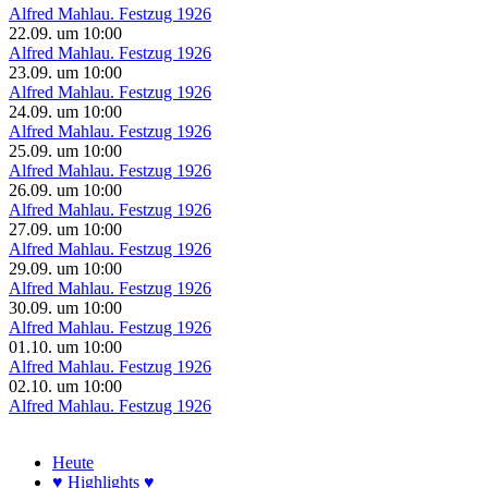
Alfred Mahlau. Festzug 1926
22.09.
um
10:00
Alfred Mahlau. Festzug 1926
23.09.
um
10:00
Alfred Mahlau. Festzug 1926
24.09.
um
10:00
Alfred Mahlau. Festzug 1926
25.09.
um
10:00
Alfred Mahlau. Festzug 1926
26.09.
um
10:00
Alfred Mahlau. Festzug 1926
27.09.
um
10:00
Alfred Mahlau. Festzug 1926
29.09.
um
10:00
Alfred Mahlau. Festzug 1926
30.09.
um
10:00
Alfred Mahlau. Festzug 1926
01.10.
um
10:00
Alfred Mahlau. Festzug 1926
02.10.
um
10:00
Alfred Mahlau. Festzug 1926
Heute
♥ Highlights ♥