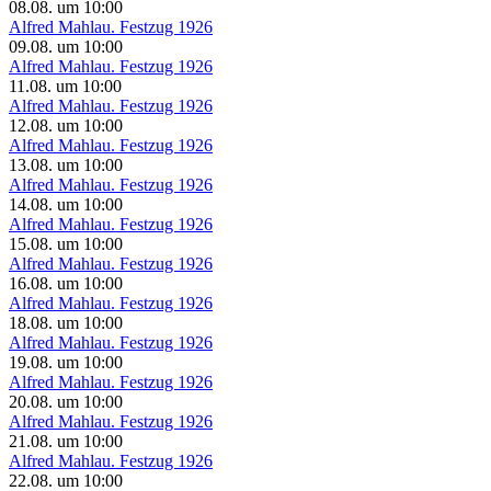
08.08.
um
10:00
Alfred Mahlau. Festzug 1926
09.08.
um
10:00
Alfred Mahlau. Festzug 1926
11.08.
um
10:00
Alfred Mahlau. Festzug 1926
12.08.
um
10:00
Alfred Mahlau. Festzug 1926
13.08.
um
10:00
Alfred Mahlau. Festzug 1926
14.08.
um
10:00
Alfred Mahlau. Festzug 1926
15.08.
um
10:00
Alfred Mahlau. Festzug 1926
16.08.
um
10:00
Alfred Mahlau. Festzug 1926
18.08.
um
10:00
Alfred Mahlau. Festzug 1926
19.08.
um
10:00
Alfred Mahlau. Festzug 1926
20.08.
um
10:00
Alfred Mahlau. Festzug 1926
21.08.
um
10:00
Alfred Mahlau. Festzug 1926
22.08.
um
10:00