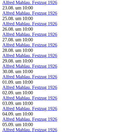
Alfred Mahlau. Festzug 1926
23.08.
um
10:00
Alfred Mahlau. Festzug 1926
25.08.
um
10:00
Alfred Mahlau. Festzug 1926
26.08.
um
10:00
Alfred Mahlau. Festzug 1926
27.08.
um
10:00
Alfred Mahlau. Festzug 1926
28.08.
um
10:00
Alfred Mahlau. Festzug 1926
29.08.
um
10:00
Alfred Mahlau. Festzug 1926
30.08.
um
10:00
Alfred Mahlau. Festzug 1926
01.09.
um
10:00
Alfred Mahlau. Festzug 1926
02.09.
um
10:00
Alfred Mahlau. Festzug 1926
03.09.
um
10:00
Alfred Mahlau. Festzug 1926
04.09.
um
10:00
Alfred Mahlau. Festzug 1926
05.09.
um
10:00
Alfred Mahlau. Festzug 1926