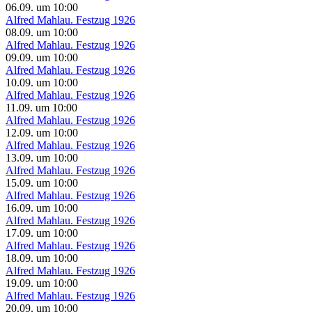
06.09.
um
10:00
Alfred Mahlau. Festzug 1926
08.09.
um
10:00
Alfred Mahlau. Festzug 1926
09.09.
um
10:00
Alfred Mahlau. Festzug 1926
10.09.
um
10:00
Alfred Mahlau. Festzug 1926
11.09.
um
10:00
Alfred Mahlau. Festzug 1926
12.09.
um
10:00
Alfred Mahlau. Festzug 1926
13.09.
um
10:00
Alfred Mahlau. Festzug 1926
15.09.
um
10:00
Alfred Mahlau. Festzug 1926
16.09.
um
10:00
Alfred Mahlau. Festzug 1926
17.09.
um
10:00
Alfred Mahlau. Festzug 1926
18.09.
um
10:00
Alfred Mahlau. Festzug 1926
19.09.
um
10:00
Alfred Mahlau. Festzug 1926
20.09.
um
10:00