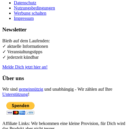
Datenschutz
Nutzungsbedingungen
Werbung schalten
Impressum
Newsletter
Bleib auf dem Laufenden:
✓ aktuelle Informationen
✓ Veranstaltungstipps
✓ jederzeit kündbar
Melde Dich jetzt hier an!
Über uns
Wir sind
gemeinnützig
und unabhängig - Wir zählen auf Ihre
Unterstützung
!
Affiliate Links: Wir bekommen eine kleine Provision, für Dich wird
das Produkt aber nicht teurer.