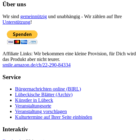
Über uns
Wir sind
gemeinnützig
und unabhängig - Wir zählen auf Ihre
Unterstützung
!
Affiliate Links: Wir bekommen eine kleine Provision, für Dich wird
das Produkt aber nicht teurer.
smile.amazon.de/ch/22-290-84334
Service
Bürgernachrichten online (BIRL)
Lübeckische Blätter (Archiv)
Künstler in Lübeck
Veranstaltungsorte
Veranstaltung vorschlagen
Kulturtermine auf Ihrer Seite einbinden
Interaktiv