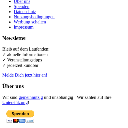
Über uns
Spenden
Datenschutz
Nutzungsbedingungen
Werbung schalten
Impressum
Newsletter
Bleib auf dem Laufenden:
✓ aktuelle Informationen
✓ Veranstaltungstipps
✓ jederzeit kündbar
Melde Dich jetzt hier an!
Über uns
Wir sind
gemeinnützig
und unabhängig - Wir zählen auf Ihre
Unterstützung
!