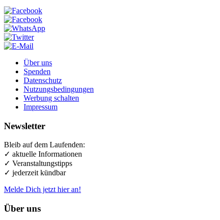
Über uns
Spenden
Datenschutz
Nutzungsbedingungen
Werbung schalten
Impressum
Newsletter
Bleib auf dem Laufenden:
✓ aktuelle Informationen
✓ Veranstaltungstipps
✓ jederzeit kündbar
Melde Dich jetzt hier an!
Über uns