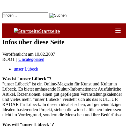
Startseite
Infos über diese Seite
Veröffentlicht am 10.02.2007
ROOT |
Uncategorised
|
unser Lübeck
Was ist "unser Lübeck"?
"unser Lübeck" ist ein Online-Magazin für Kunst und Kultur in
Lübeck. Es bietet umfassende Kultur-Informationen: Ausführliche
Artikel, Rezensionen, einen gut gepflegten Veranstaltungskalender
und vieles mehr. "unser Lübeck" versteht sich als das KULTUR-
RADAR für Lübeck. In diesem idealistischen, auf gemeinnützigen
Idealen basierenden Projekt, stehen die wirtschaftlichen Interessen
nicht im Vordergrund, sondern die Menschen und ihre Bedürfnisse.
Was will "unser Lübeck"?