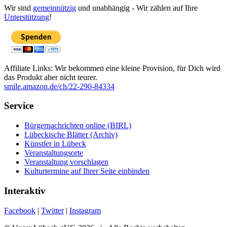
Wir sind
gemeinnützig
und unabhängig - Wir zählen auf Ihre
Unterstützung
!
Affiliate Links: Wir bekommen eine kleine Provision, für Dich wird
das Produkt aber nicht teurer.
smile.amazon.de/ch/22-290-84334
Service
Bürgernachrichten online (BIRL)
Lübeckische Blätter (Archiv)
Künstler in Lübeck
Veranstaltungsorte
Veranstaltung vorschlagen
Kulturtermine auf Ihrer Seite einbinden
Interaktiv
Facebook
|
Twitter
|
Instagram