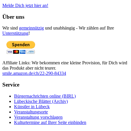
Melde Dich jetzt hier an!
Über uns
Wir sind
gemeinnützig
und unabhängig - Wir zählen auf Ihre
Unterstützung
!
Affiliate Links: Wir bekommen eine kleine Provision, für Dich wird
das Produkt aber nicht teurer.
smile.amazon.de/ch/22-290-84334
Service
Bürgernachrichten online (BIRL)
Lübeckische Blätter (Archiv)
Künstler in Lübeck
Veranstaltungsorte
Veranstaltung vorschlagen
Kulturtermine auf Ihrer Seite einbinden