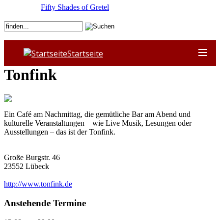
Fifty Shades of Gretel
Startseite
Tonfink
Ein Café am Nachmittag, die gemütliche Bar am Abend und
kulturelle Veranstaltungen – wie Live Musik, Lesungen oder
Ausstellungen – das ist der Tonfink.
Große Burgstr. 46
23552
Lübeck
http://www.tonfink.de
Anstehende Termine