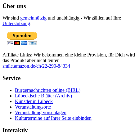
Über uns
Wir sind
gemeinnützig
und unabhängig - Wir zählen auf Ihre
Unterstützung
!
Affiliate Links: Wir bekommen eine kleine Provision, für Dich wird
das Produkt aber nicht teurer.
smile.amazon.de/ch/22-290-84334
Service
Bürgernachrichten online (BIRL)
Lübeckische Blätter (Archiv)
Künstler in Lübeck
Veranstaltungsorte
Veranstaltung vorschlagen
Kulturtermine auf Ihrer Seite einbinden
Interaktiv