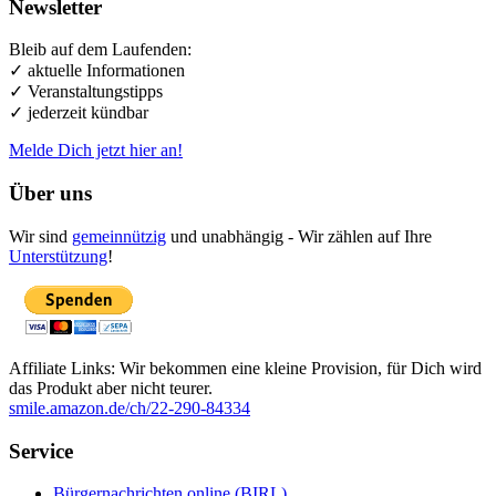
Newsletter
Bleib auf dem Laufenden:
✓ aktuelle Informationen
✓ Veranstaltungstipps
✓ jederzeit kündbar
Melde Dich jetzt hier an!
Über uns
Wir sind
gemeinnützig
und unabhängig - Wir zählen auf Ihre
Unterstützung
!
Affiliate Links: Wir bekommen eine kleine Provision, für Dich wird
das Produkt aber nicht teurer.
smile.amazon.de/ch/22-290-84334
Service
Bürgernachrichten online (BIRL)