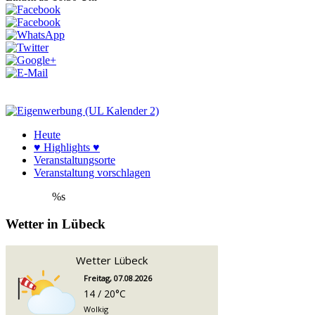
Heute
♥ Highlights ♥
Veranstaltungsorte
Veranstaltung vorschlagen
%s
Wetter in Lübeck
Wetter Lübeck
Freitag, 07.08.2026
14 / 20°C
Wolkig