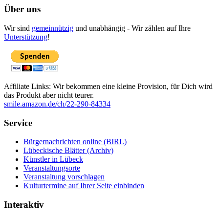
Über uns
Wir sind
gemeinnützig
und unabhängig - Wir zählen auf Ihre
Unterstützung
!
Affiliate Links: Wir bekommen eine kleine Provision, für Dich wird
das Produkt aber nicht teurer.
smile.amazon.de/ch/22-290-84334
Service
Bürgernachrichten online (BIRL)
Lübeckische Blätter (Archiv)
Künstler in Lübeck
Veranstaltungsorte
Veranstaltung vorschlagen
Kulturtermine auf Ihrer Seite einbinden
Interaktiv