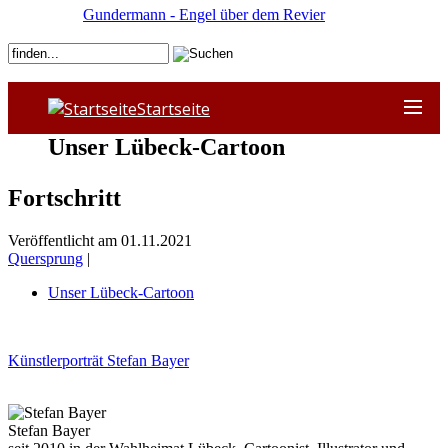
Gundermann - Engel über dem Revier
Startseite
Unser Lübeck-Cartoon
Fortschritt
Veröffentlicht am 01.11.2021
Quersprung
|
Unser Lübeck-Cartoon
Künstlerporträt Stefan Bayer
Stefan Bayer