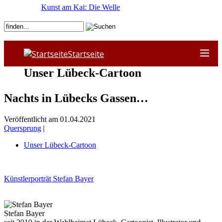
Kunst am Kai: Die Welle
Startseite
Unser Lübeck-Cartoon
Nachts in Lübecks Gassen…
Veröffentlicht am 01.04.2021
Quersprung
|
Unser Lübeck-Cartoon
Künstlerporträt Stefan Bayer
Stefan Bayer