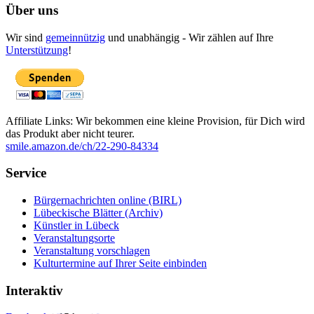
Über uns
Wir sind
gemeinnützig
und unabhängig - Wir zählen auf Ihre
Unterstützung
!
Affiliate Links: Wir bekommen eine kleine Provision, für Dich wird
das Produkt aber nicht teurer.
smile.amazon.de/ch/22-290-84334
Service
Bürgernachrichten online (BIRL)
Lübeckische Blätter (Archiv)
Künstler in Lübeck
Veranstaltungsorte
Veranstaltung vorschlagen
Kulturtermine auf Ihrer Seite einbinden
Interaktiv