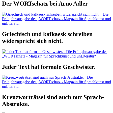
Der WORTschatz bei Arno Adler
Griechisch und kafkaesk schreiben
widerspricht sich nicht.
Jeder Text hat formale Geschwister.
Kreuzworträtsel sind auch nur Sprach-
Abstrakte.