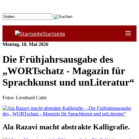
Startseite
Montag, 18. Mai 2026
Die Frühjahrsausgabe des
„WORTschatz - Magazin für
Sprachkunst und unLiteratur“
Fotos: Leonhard Calm
Ala Razavi macht abstrakte Kalligrafie.