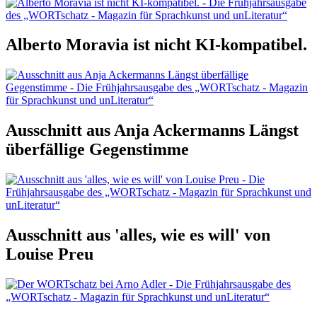
Alberto Moravia ist nicht KI-kompatibel.
Ausschnitt aus Anja Ackermanns Längst
überfällige Gegenstimme
Ausschnitt aus 'alles, wie es will' von
Louise Preu