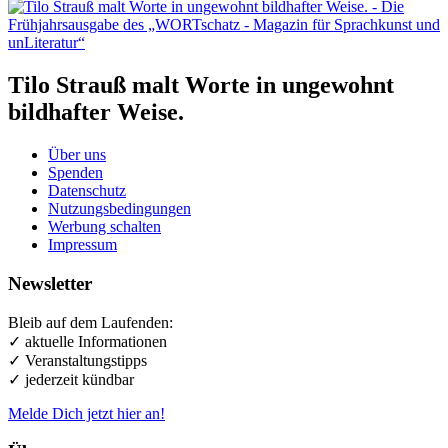
Tilo Strauß malt Worte in ungewohnt
bildhafter Weise.
Über uns
Spenden
Datenschutz
Nutzungsbedingungen
Werbung schalten
Impressum
Newsletter
Bleib auf dem Laufenden:
✓ aktuelle Informationen
✓ Veranstaltungstipps
✓ jederzeit kündbar
Melde Dich jetzt hier an!