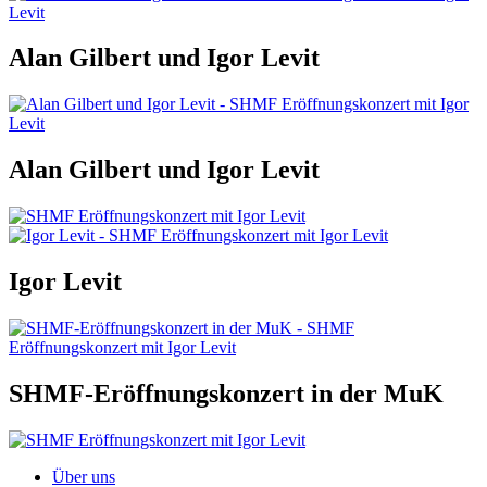
Alan Gilbert und Igor Levit
Alan Gilbert und Igor Levit
Igor Levit
SHMF-Eröffnungskonzert in der MuK
Über uns