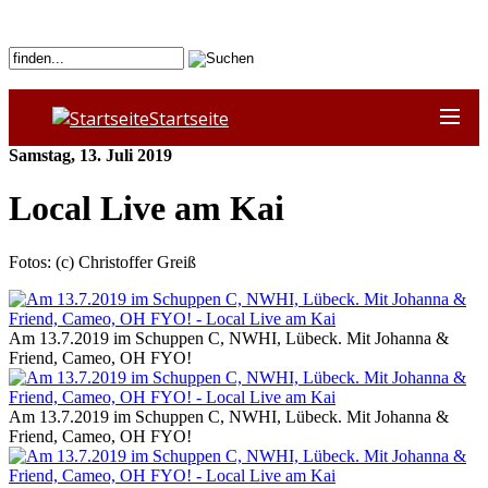
Startseite
Samstag, 13. Juli 2019
Local Live am Kai
Fotos: (c) Christoffer Greiß
Am 13.7.2019 im Schuppen C, NWHI, Lübeck. Mit Johanna &
Friend, Cameo, OH FYO!
Am 13.7.2019 im Schuppen C, NWHI, Lübeck. Mit Johanna &
Friend, Cameo, OH FYO!