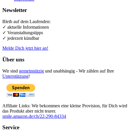
Newsletter
Bleib auf dem Laufenden:
✓ aktuelle Informationen
✓ Veranstaltungstipps
✓ jederzeit kündbar
Melde Dich jetzt hier an!
Über uns
Wir sind
gemeinnützig
und unabhängig - Wir zählen auf Ihre
Unterstützung
!
Affiliate Links: Wir bekommen eine kleine Provision, für Dich wird
das Produkt aber nicht teurer.
smile.amazon.de/ch/22-290-84334
Service