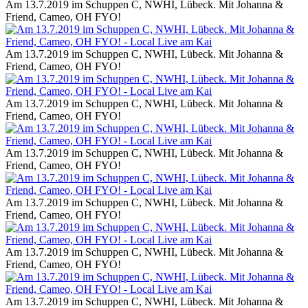
Am 13.7.2019 im Schuppen C, NWHI, Lübeck. Mit Johanna &
Friend, Cameo, OH FYO!
Am 13.7.2019 im Schuppen C, NWHI, Lübeck. Mit Johanna &
Friend, Cameo, OH FYO!
Am 13.7.2019 im Schuppen C, NWHI, Lübeck. Mit Johanna &
Friend, Cameo, OH FYO!
Am 13.7.2019 im Schuppen C, NWHI, Lübeck. Mit Johanna &
Friend, Cameo, OH FYO!
Am 13.7.2019 im Schuppen C, NWHI, Lübeck. Mit Johanna &
Friend, Cameo, OH FYO!
Am 13.7.2019 im Schuppen C, NWHI, Lübeck. Mit Johanna &
Friend, Cameo, OH FYO!
Am 13.7.2019 im Schuppen C, NWHI, Lübeck. Mit Johanna &