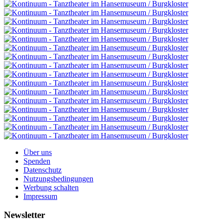
Über uns
Spenden
Datenschutz
Nutzungsbedingungen
Werbung schalten
Impressum
Newsletter