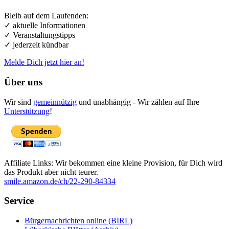
Bleib auf dem Laufenden:
✓ aktuelle Informationen
✓ Veranstaltungstipps
✓ jederzeit kündbar
Melde Dich jetzt hier an!
Über uns
Wir sind
gemeinnützig
und unabhängig - Wir zählen auf Ihre
Unterstützung
!
Affiliate Links: Wir bekommen eine kleine Provision, für Dich wird
das Produkt aber nicht teurer.
smile.amazon.de/ch/22-290-84334
Service
Bürgernachrichten online (BIRL)