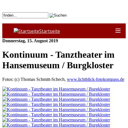
Startseite
Donnerstag, 15. August 2019
Kontinuum - Tanztheater im
Hansemuseum / Burgkloster
Fotos: (c) Thomas Schmitt-Schech,
www.lichtblick-fotokompass.de