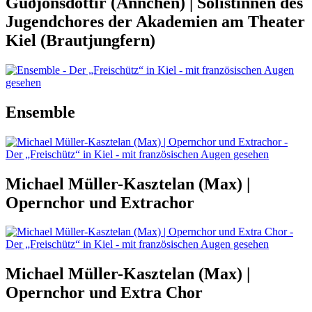
Guðjónsdóttir (Ännchen) | Solistinnen des
Jugendchores der Akademien am Theater
Kiel (Brautjungfern)
Ensemble
Michael Müller-Kasztelan (Max) |
Opernchor und Extrachor
Michael Müller-Kasztelan (Max) |
Opernchor und Extra Chor