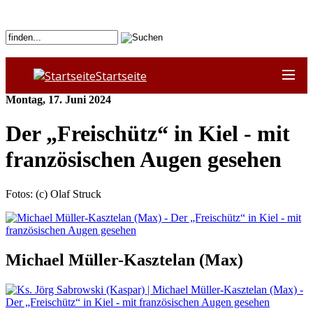
Startseite
Montag, 17. Juni 2024
Der „Freischütz“ in Kiel - mit
französischen Augen gesehen
Fotos: (c) Olaf Struck
Michael Müller-Kasztelan (Max)