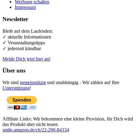
Werbung schalten
Impressum
Newsletter
Bleib auf dem Laufenden:
✓ aktuelle Informationen
✓ Veranstaltungstipps
✓ jederzeit kündbar
Melde Dich jetzt hier an!
Über uns
Wir sind
gemeinnützig
und unabhängig - Wir zählen auf Ihre
Unterstützung
!
Affiliate Links: Wir bekommen eine kleine Provision, für Dich wird
das Produkt aber nicht teurer.
smile.amazon.de/ch/22-290-84334