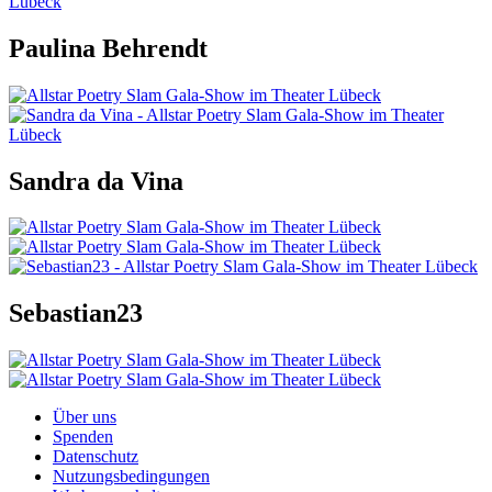
Paulina Behrendt
Sandra da Vina
Sebastian23
Über uns
Spenden
Datenschutz
Nutzungsbedingungen