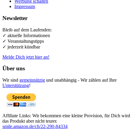
Werbung schalten
Impressum
Newsletter
Bleib auf dem Laufenden:
✓ aktuelle Informationen
✓ Veranstaltungstipps
✓ jederzeit kündbar
Melde Dich jetzt hier an!
Über uns
Wir sind
gemeinnützig
und unabhängig - Wir zählen auf Ihre
Unterstützung
!
Affiliate Links: Wir bekommen eine kleine Provision, für Dich wird
das Produkt aber nicht teurer.
smile.amazon.de/ch/22-290-84334