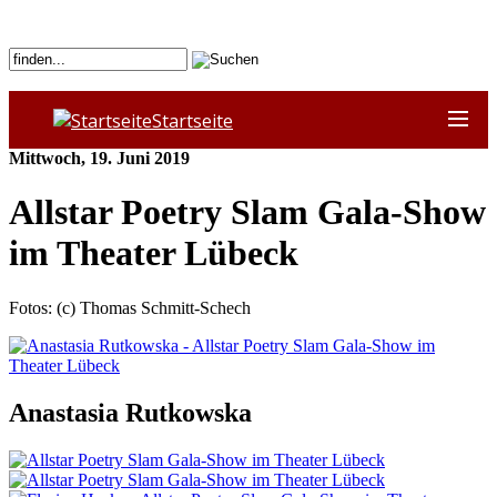
Startseite
Mittwoch, 19. Juni 2019
Allstar Poetry Slam Gala-Show
im Theater Lübeck
Fotos: (c) Thomas Schmitt-Schech
Anastasia Rutkowska