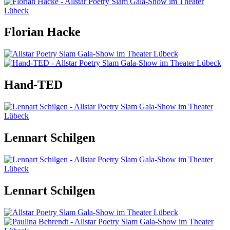
Florian Hacke
Hand-TED
Lennart Schilgen
Lennart Schilgen