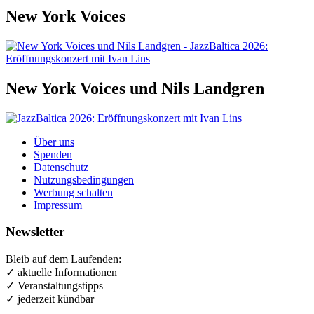
New York Voices
New York Voices und Nils Landgren
Über uns
Spenden
Datenschutz
Nutzungsbedingungen
Werbung schalten
Impressum
Newsletter
Bleib auf dem Laufenden:
✓ aktuelle Informationen
✓ Veranstaltungstipps
✓ jederzeit kündbar