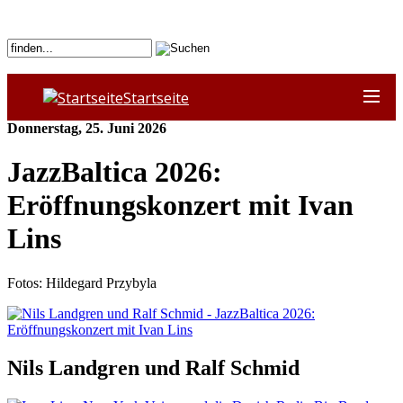
Startseite
Donnerstag, 25. Juni 2026
JazzBaltica 2026:
Eröffnungskonzert mit Ivan
Lins
Fotos: Hildegard Przybyla
Nils Landgren und Ralf Schmid