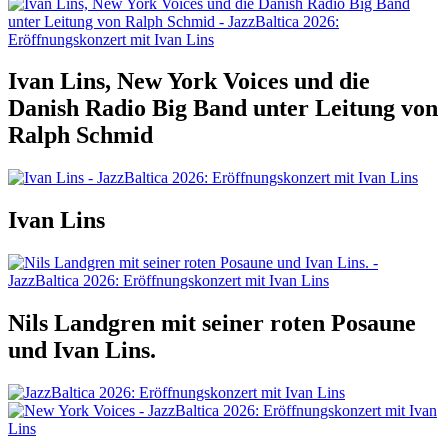
Ivan Lins, New York Voices und die
Danish Radio Big Band unter Leitung von
Ralph Schmid
Ivan Lins
Nils Landgren mit seiner roten Posaune
und Ivan Lins.