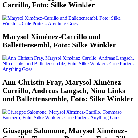
Carrillo, Foto: Silke Winkler
Marysol Ximénez-Carrillo und
Ballettensembl, Foto: Silke Winkler
Ann-Christin Fray, Marysol Ximénez-
Carrillo, Andreas Langsch, Nina Links
und Ballettensemble, Foto: Silke Winkler
Giuseppe Salomone, Marysol Ximénez-