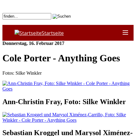
Startseite
Donnerstag, 16. Februar 2017
Cole Porter - Anything Goes
Fotos: Silke Winkler
Ann-Christin Fray, Foto: Silke Winkler
Sebastian Kroggel und Marysol Ximénez-