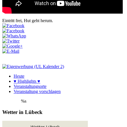
Eintritt frei, Hut geht herum.
Heute
♥ Highlights ♥
Veranstaltungsorte
Veranstaltung vorschlagen
%s
Wetter in Lübeck
Wetter Lübeck