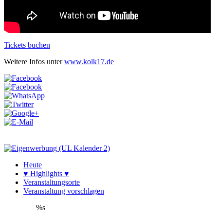
Tickets buchen
Weitere Infos unter
www.kolk17.de
Heute
♥ Highlights ♥
Veranstaltungsorte
Veranstaltung vorschlagen
%s