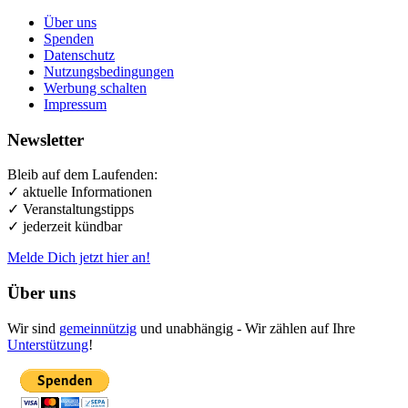
Über uns
Spenden
Datenschutz
Nutzungsbedingungen
Werbung schalten
Impressum
Newsletter
Bleib auf dem Laufenden:
✓ aktuelle Informationen
✓ Veranstaltungstipps
✓ jederzeit kündbar
Melde Dich jetzt hier an!
Über uns
Wir sind
gemeinnützig
und unabhängig - Wir zählen auf Ihre
Unterstützung
!