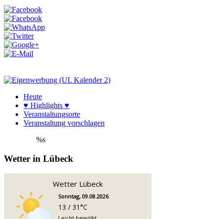
Heute
♥ Highlights ♥
Veranstaltungsorte
Veranstaltung vorschlagen
%s
Wetter in Lübeck
Wetter Lübeck
Sonntag, 09.08.2026
13 / 31°C
Leicht bewölkt