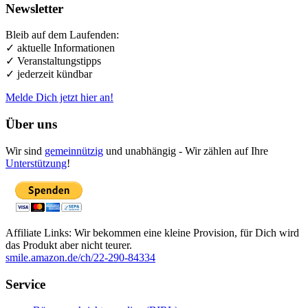
Newsletter
Bleib auf dem Laufenden:
✓ aktuelle Informationen
✓ Veranstaltungstipps
✓ jederzeit kündbar
Melde Dich jetzt hier an!
Über uns
Wir sind
gemeinnützig
und unabhängig - Wir zählen auf Ihre
Unterstützung
!
Affiliate Links: Wir bekommen eine kleine Provision, für Dich wird
das Produkt aber nicht teurer.
smile.amazon.de/ch/22-290-84334
Service