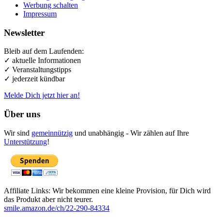
Werbung schalten
Impressum
Newsletter
Bleib auf dem Laufenden:
✓ aktuelle Informationen
✓ Veranstaltungstipps
✓ jederzeit kündbar
Melde Dich jetzt hier an!
Über uns
Wir sind
gemeinnützig
und unabhängig - Wir zählen auf Ihre
Unterstützung
!
Affiliate Links: Wir bekommen eine kleine Provision, für Dich wird
das Produkt aber nicht teurer.
smile.amazon.de/ch/22-290-84334