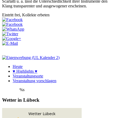
Scarlatti u. a. lässt die Unterschiedlichkeit ihrer Instrumente den
Klang transparenter und ausgewogener erscheinen.
Eintritt frei, Kollekte erbeten
Heute
♥ Highlights ♥
Veranstaltungsorte
Veranstaltung vorschlagen
%s
Wetter in Lübeck
Wetter Lübeck