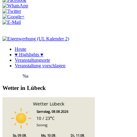
Heute
♥ Highlights ♥
Veranstaltungsorte
Veranstaltung vorschlagen
%s
Wetter in Lübeck
Wetter Lübeck
Samstag, 08.08.2026
10 / 23°C
Sonnig
So, 09.08.
Mo, 10.08.
Di, 11.08.