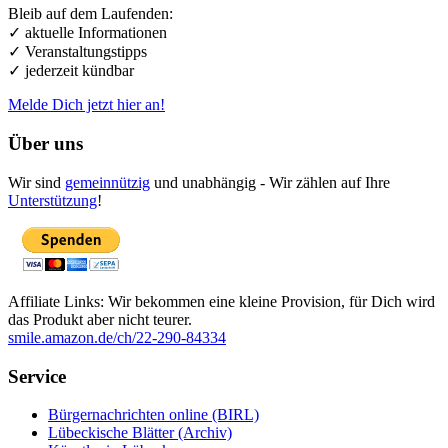
Bleib auf dem Laufenden:
✓ aktuelle Informationen
✓ Veranstaltungstipps
✓ jederzeit kündbar
Melde Dich jetzt hier an!
Über uns
Wir sind
gemeinnützig
und unabhängig - Wir zählen auf Ihre
Unterstützung
!
Affiliate Links: Wir bekommen eine kleine Provision, für Dich wird
das Produkt aber nicht teurer.
smile.amazon.de/ch/22-290-84334
Service
Bürgernachrichten online (BIRL)
Lübeckische Blätter (Archiv)