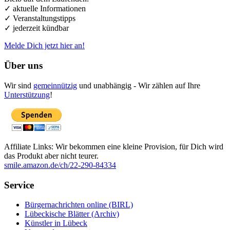
✓ aktuelle Informationen
✓ Veranstaltungstipps
✓ jederzeit kündbar
Melde Dich jetzt hier an!
Über uns
Wir sind
gemeinnützig
und unabhängig - Wir zählen auf Ihre
Unterstützung
!
Affiliate Links: Wir bekommen eine kleine Provision, für Dich wird
das Produkt aber nicht teurer.
smile.amazon.de/ch/22-290-84334
Service
Bürgernachrichten online (BIRL)
Lübeckische Blätter (Archiv)
Künstler in Lübeck