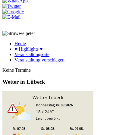
Heute
♥ Highlights ♥
Veranstaltungsorte
Veranstaltung vorschlagen
Keine Termine
Wetter in Lübeck
Wetter Lübeck
Donnerstag, 06.08.2026
18 / 24°C
Leicht bewölkt
Fr, 07.08.
Sa, 08.08.
So, 09.08.