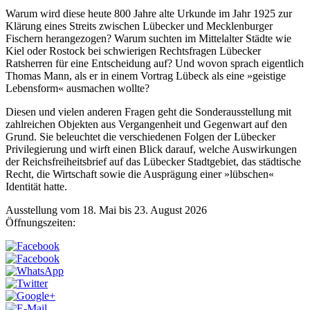
Warum wird diese heute 800 Jahre alte Urkunde im Jahr 1925 zur
Klärung eines Streits zwischen Lübecker und Mecklenburger
Fischern herangezogen? Warum suchten im Mittelalter Städte wie
Kiel oder Rostock bei schwierigen Rechtsfragen Lübecker
Ratsherren für eine Entscheidung auf? Und wovon sprach eigentlich
Thomas Mann, als er in einem Vortrag Lübeck als eine »geistige
Lebensform« ausmachen wollte?
Diesen und vielen anderen Fragen geht die Sonderausstellung mit
zahlreichen Objekten aus Vergangenheit und Gegenwart auf den
Grund. Sie beleuchtet die verschiedenen Folgen der Lübecker
Privilegierung und wirft einen Blick darauf, welche Auswirkungen
der Reichsfreiheitsbrief auf das Lübecker Stadtgebiet, das städtische
Recht, die Wirtschaft sowie die Ausprägung einer »lübschen«
Identität hatte.
Ausstellung vom 18. Mai bis 23. August 2026
Öffnungszeiten: