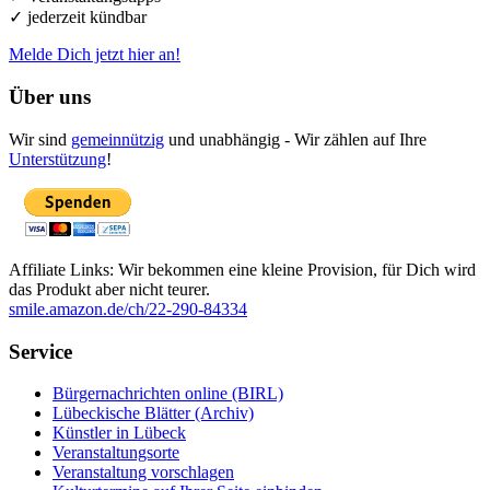
✓ jederzeit kündbar
Melde Dich jetzt hier an!
Über uns
Wir sind
gemeinnützig
und unabhängig - Wir zählen auf Ihre
Unterstützung
!
Affiliate Links: Wir bekommen eine kleine Provision, für Dich wird
das Produkt aber nicht teurer.
smile.amazon.de/ch/22-290-84334
Service
Bürgernachrichten online (BIRL)
Lübeckische Blätter (Archiv)
Künstler in Lübeck
Veranstaltungsorte
Veranstaltung vorschlagen