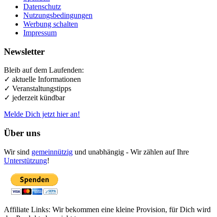
Datenschutz
Nutzungsbedingungen
Werbung schalten
Impressum
Newsletter
Bleib auf dem Laufenden:
✓ aktuelle Informationen
✓ Veranstaltungstipps
✓ jederzeit kündbar
Melde Dich jetzt hier an!
Über uns
Wir sind
gemeinnützig
und unabhängig - Wir zählen auf Ihre
Unterstützung
!
Affiliate Links: Wir bekommen eine kleine Provision, für Dich wird