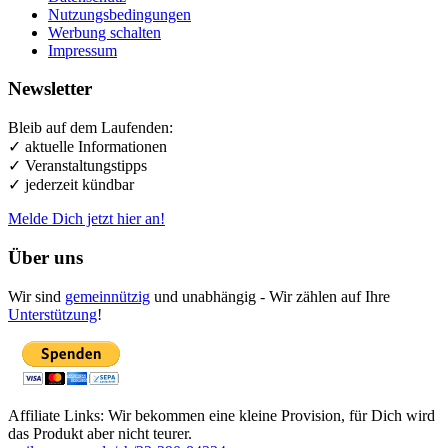
Nutzungsbedingungen
Werbung schalten
Impressum
Newsletter
Bleib auf dem Laufenden:
✓ aktuelle Informationen
✓ Veranstaltungstipps
✓ jederzeit kündbar
Melde Dich jetzt hier an!
Über uns
Wir sind
gemeinnützig
und unabhängig - Wir zählen auf Ihre
Unterstützung
!
Affiliate Links: Wir bekommen eine kleine Provision, für Dich wird
das Produkt aber nicht teurer.