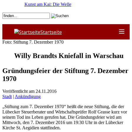
Kunst am Kai: Die Welle
Startseite
Foto: Stiftung 7. Dezember 1970
Willy Brandts Kniefall in Warschau
Gründungsfeier der Stiftung 7. Dezember
1970
Veröffentlicht am 24.11.2016
Stadt
|
Ankündigung
„Stiftung zum 7. Dezember 1970“ heißt die neue Stiftung, die der
Lübecker Steuerberater und Wirtschaftsprüfer Rolf Grasse kurz vor
seinem Tod ins Leben gerufen hat. Die Gründungsfeier wird am
Mittwoch, den 7. Dezember 2016 um 19:30 Uhr in der Lübecker
Kirche St. Aegidien stattfinden.