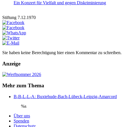
Ein Konzert für Vielfalt und gegen Diskriminierung
Stiftung 7.12.1970
Sie haben keine Berechtigung hier einen Kommentar zu schreiben.
Anzeige
Mehr zum Thema
B-B-L-L-A: Buxtehude-Bach-Lübeck-Leipzig-Amarcord
%s
Über uns
Spenden
Datenschutz