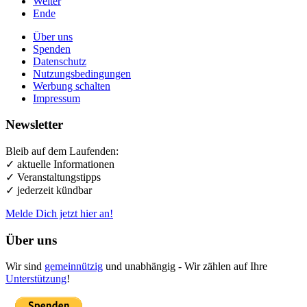
Weiter
Ende
Über uns
Spenden
Datenschutz
Nutzungsbedingungen
Werbung schalten
Impressum
Newsletter
Bleib auf dem Laufenden:
✓ aktuelle Informationen
✓ Veranstaltungstipps
✓ jederzeit kündbar
Melde Dich jetzt hier an!
Über uns
Wir sind
gemeinnützig
und unabhängig - Wir zählen auf Ihre
Unterstützung
!