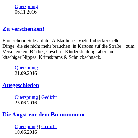
Quersprung
06.11.2016
Zu verschenken!
Eine schöne Sitte auf der Altstadtinsel: Viele Lübecker stellen
Dinge, die sie nicht mehr brauchen, in Kartons auf die Straße – zum
Verschenken: Bücher, Geschirr, Kinderkleidung, aber auch
kitschiger Nippes, Krimskrams & Schnickschnack.
Quersprung
21.09.2016
Ausgeschieden
Quersprung
|
Gedicht
25.06.2016
Die Angst vor dem Buuummmm
Quersprung
|
Gedicht
10.06.2016