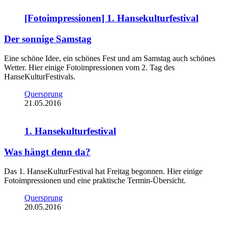
[Fotoimpressionen] 1. Hansekulturfestival
Der sonnige Samstag
Eine schöne Idee, ein schönes Fest und am Samstag auch schönes
Wetter. Hier einige Fotoimpressionen vom 2. Tag des
HanseKulturFestivals.
Quersprung
21.05.2016
1. Hansekulturfestival
Was hängt denn da?
Das 1. HanseKulturFestival hat Freitag begonnen. Hier einige
Fotoimpressionen und eine praktische Termin-Übersicht.
Quersprung
20.05.2016