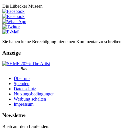
Die Lübecker Museen
Sie haben keine Berechtigung hier einen Kommentar zu schreiben.
Anzeige
%s
Über uns
Spenden
Datenschutz
Nutzungsbedingungen
Werbung schalten
Impressum
Newsletter
Bleib auf dem Laufenden: