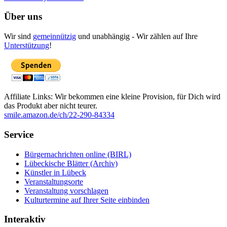
Über uns
Wir sind
gemeinnützig
und unabhängig - Wir zählen auf Ihre
Unterstützung
!
Affiliate Links: Wir bekommen eine kleine Provision, für Dich wird
das Produkt aber nicht teurer.
smile.amazon.de/ch/22-290-84334
Service
Bürgernachrichten online (BIRL)
Lübeckische Blätter (Archiv)
Künstler in Lübeck
Veranstaltungsorte
Veranstaltung vorschlagen
Kulturtermine auf Ihrer Seite einbinden
Interaktiv