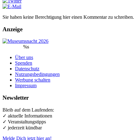
Sie haben keine Berechtigung hier einen Kommentar zu schreiben.
Anzeige
%s
Über uns
Spenden
Datenschutz
Nutzungsbedingungen
Werbung schalten
Impressum
Newsletter
Bleib auf dem Laufenden:
✓ aktuelle Informationen
✓ Veranstaltungstipps
✓ jederzeit kündbar
Melde Dich jetzt hier an!