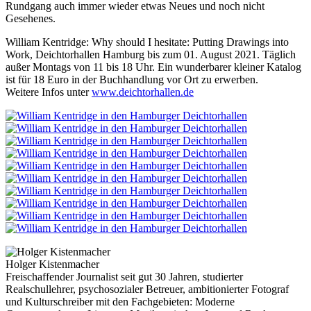
Rundgang auch immer wieder etwas Neues und noch nicht
Gesehenes.
William Kentridge: Why should I hesitate: Putting Drawings into
Work, Deichtorhallen Hamburg bis zum 01. August 2021. Täglich
außer Montags von 11 bis 18 Uhr. Ein wunderbarer kleiner Katalog
ist für 18 Euro in der Buchhandlung vor Ort zu erwerben.
Weitere Infos unter
www.deichtorhallen.de
Holger Kistenmacher
Freischaffender Journalist seit gut 30 Jahren, studierter
Realschullehrer, psychosozialer Betreuer, ambitionierter Fotograf
und Kulturschreiber mit den Fachgebieten: Moderne