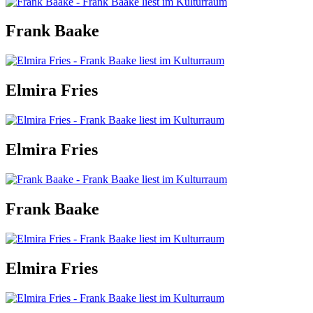
Frank Baake
Elmira Fries
Elmira Fries
Frank Baake
Elmira Fries