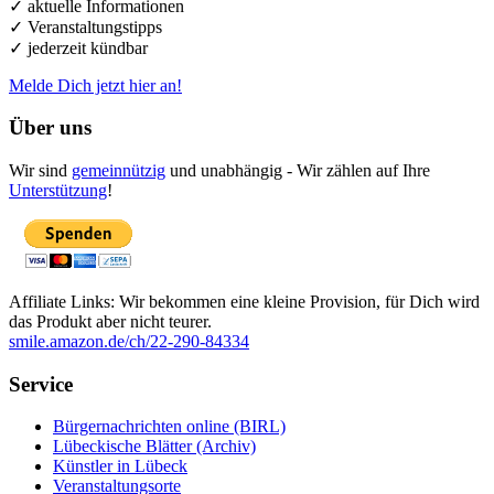
✓ aktuelle Informationen
✓ Veranstaltungstipps
✓ jederzeit kündbar
Melde Dich jetzt hier an!
Über uns
Wir sind
gemeinnützig
und unabhängig - Wir zählen auf Ihre
Unterstützung
!
Affiliate Links: Wir bekommen eine kleine Provision, für Dich wird
das Produkt aber nicht teurer.
smile.amazon.de/ch/22-290-84334
Service
Bürgernachrichten online (BIRL)
Lübeckische Blätter (Archiv)
Künstler in Lübeck
Veranstaltungsorte