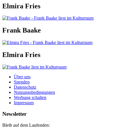
Elmira Fries
Frank Baake
Elmira Fries
Über uns
Spenden
Datenschutz
Nutzungsbedingungen
Werbung schalten
Impressum
Newsletter
Bleib auf dem Laufenden: