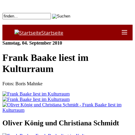
Startseite
Samstag, 04. September 2010
Frank Baake liest im
Kulturraum
Fotos: Boris Mahnke
Oliver König und Christiana Schmidt